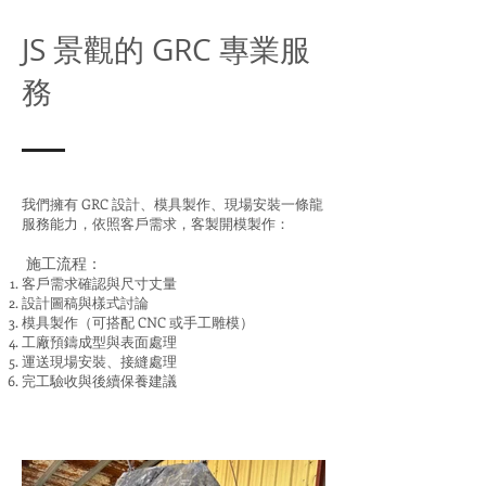
JS 景觀的 GRC 專業服
務
我們擁有 GRC 設計、模具製作、現場安裝一條龍
服務能力，依照客戶需求，客製開模製作：
施工流程：
客戶需求確認與尺寸丈量
設計圖稿與樣式討論
模具製作（可搭配 CNC 或手工雕模）
工廠預鑄成型與表面處理
運送現場安裝、接縫處理
完工驗收與後續保養建議