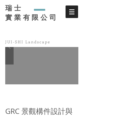
瑞士
實業有限公司
JUI-SHI Landscape
GRC 景觀構件設計與