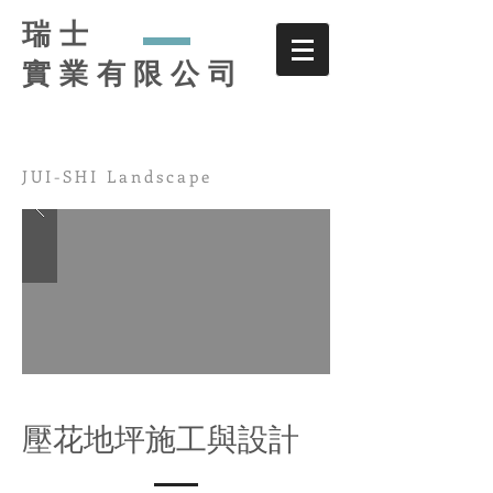
瑞士
實業有限公司
JUI-SHI Landscape
壓花地坪施工與設計